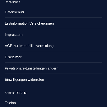
Rechtliches
Datenschutz
Erstinformation Versicherungen
Impressum
AGB zur Immobilienvermittlung
Disclaimer
Privatsphäre-Einstellungen ändern
Einwilligungen widerrufen
Kontakt-FORAIM
Telefon