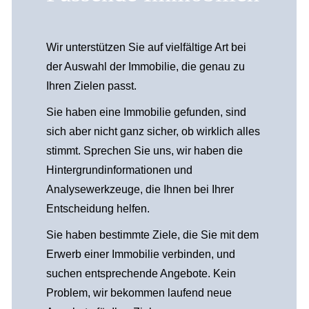
Wir unterstützen Sie auf vielfältige Art bei
der Auswahl der Immobilie, die genau zu
Ihren Zielen passt.
Sie haben eine Immobilie gefunden, sind
sich aber nicht ganz sicher, ob wirklich alles
stimmt. Sprechen Sie uns, wir haben die
Hintergrundinformationen und
Analysewerkzeuge, die Ihnen bei Ihrer
Entscheidung helfen.
Sie haben bestimmte Ziele, die Sie mit dem
Erwerb einer Immobilie verbinden, und
suchen entsprechende Angebote. Kein
Problem, wir bekommen laufend neue