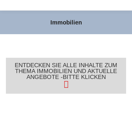
Immobilien
Sie befinden sich hier:
ENTDECKEN SIE ALLE INHALTE ZUM
THEMA IMMOBILIEN UND AKTUELLE
ANGEBOTE -BITTE KLICKEN