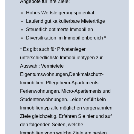
Angebote für Ihre Ziele:
Hohes Wertsteigerungspotential
Laufend gut kalkulierbare Mieterträge
Steuerlich optimerte Immobilien
Diversifikation im Immobilienbereich *
* Es gibt auch für Privatanleger
unterschiedlichste Immobilientypen zur
Auswahl: Vermietete
Eigentumswohnungen,Denkmalschutz-
Immobilien, Pflegeheim-Apartements,
Ferienwohnungen, Micro-Apartements und
Studentenwohnungen. Leider erfüllt kein
Immobilientyp alle möglichen vorgenannten
Ziele gleichzeitig. Erfahren Sie hier und auf
den folgenden Seiten, welche
Immobilientypen welche Ziele am besten