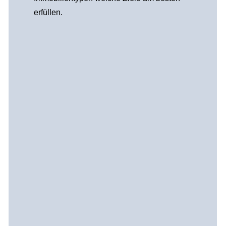
erfüllen.