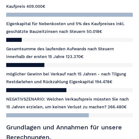
Kaufpreis
409.000€
Eigenkapital für Nebenkosten und 5% des Kaufpreises inkl.
geschätzte Bauzeitzinsen nach Steuern
50.018€
Gesamtsumme des laufenden Aufwands nach Steuern
innerhalb der ersten 15 Jahre
123.370€
möglicher Gewinn bei Verkauf nach 15 Jahren - nach Tilgung
Restdarlehen und Rückzahlung Eigenkapital
194.478€
NEGATIVSZENARIO: Welchen Verkaufspreis müssten Sie nach
15 Jahren erzielen, um keinen Verlust zu machen?
266.480€
Grundlagen und Annahmen für unsere
Berechnungen.