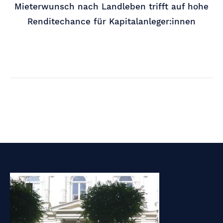
Mieterwunsch nach Landleben trifft auf hohe
Renditechance für Kapitalanleger:innen