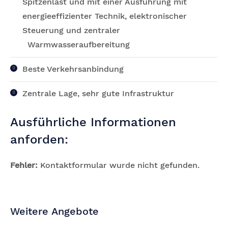
Spitzenlast und mit einer Ausführung mit
energieeffizienter Technik, elektronischer
Steuerung und zentraler
Warmwasseraufbereitung
Beste Verkehrsanbindung
Zentrale Lage, sehr gute Infrastruktur
Ausführliche Informationen
anforden:
Fehler:
Kontaktformular wurde nicht gefunden.
Weitere Angebote