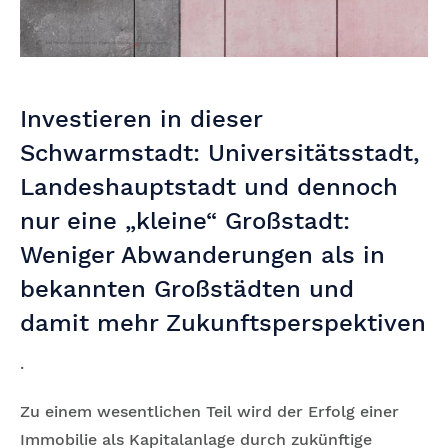
Investieren in dieser
Schwarmstadt: Universitätsstadt,
Landeshauptstadt und dennoch
nur eine „kleine“ Großstadt:
Weniger Abwanderungen als in
bekannten Großstädten und
damit mehr Zukunftsperspektiven
.
Zu einem wesentlichen Teil wird der Erfolg einer
Immobilie als Kapitalanlage durch zukünftige