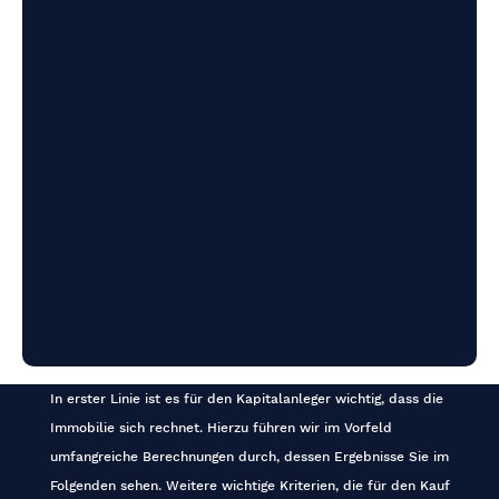
In erster Linie ist es für den Kapitalanleger wichtig, dass die
Immobilie sich rechnet. Hierzu führen wir im Vorfeld
umfangreiche Berechnungen durch, dessen Ergebnisse Sie im
Folgenden sehen. Weitere wichtige Kriterien, die für den Kauf