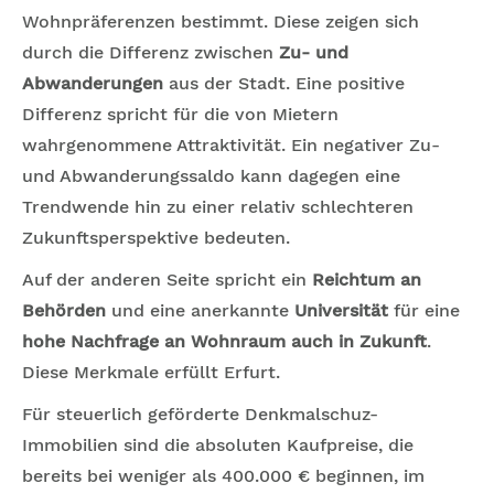
Wohnpräferenzen bestimmt. Diese zeigen sich
durch die Differenz zwischen
Zu- und
Abwanderungen
aus der Stadt. Eine positive
Differenz spricht für die von Mietern
wahrgenommene Attraktivität. Ein negativer Zu-
und Abwanderungssaldo kann dagegen eine
Trendwende hin zu einer relativ schlechteren
Zukunftsperspektive bedeuten.
Auf der anderen Seite spricht ein
Reichtum an
Behörden
und eine anerkannte
Universität
für eine
hohe Nachfrage an Wohnraum auch in Zukunft
.
Diese Merkmale erfüllt Erfurt.
Für steuerlich geförderte Denkmalschuz-
Immobilien sind die absoluten Kaufpreise, die
bereits bei weniger als 400.000 € beginnen, im