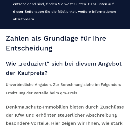
entscheidend sind, finden Sie weiter unten. Ganz unten auf
dieser Seitehaben Sie die Möglichkeit weitere Informationen
abzufordern.
Zahlen als Grundlage für Ihre
Entscheidung
Wie „reduziert“ sich bei diesem Angebot
der Kaufpreis?
Unverbindliche Angaben. Zur Berechnung siehe im Folgenden:
Ermittlung der Vorteile beim qm-Preis
Denkmalschutz-Immobilien bieten durch Zuschüsse
der KfW und erhöhter steuerlicher Abschreibung
besondere Vorteile. Hier zeigen wir Ihnen, wie stark