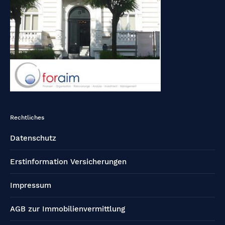
Rechtliches
Datenschutz
Erstinformation Versicherungen
Impressum
AGB zur Immobilienvermittlung