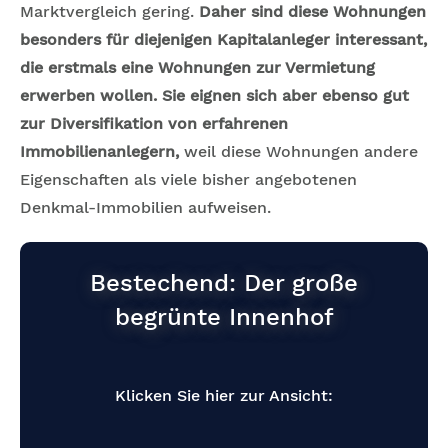
Marktvergleich gering.
Daher sind diese Wohnungen
besonders für diejenigen Kapitalanleger interessant,
die erstmals eine Wohnungen zur Vermietung
erwerben wollen. Sie eignen sich aber ebenso gut
zur Diversifikation von erfahrenen
Immobilienanlegern,
weil diese Wohnungen andere
Eigenschaften als viele bisher angebotenen
Denkmal-Immobilien aufweisen.
Bestechend: Der große
begrünte Innenhof
Klicken Sie hier zur Ansicht: