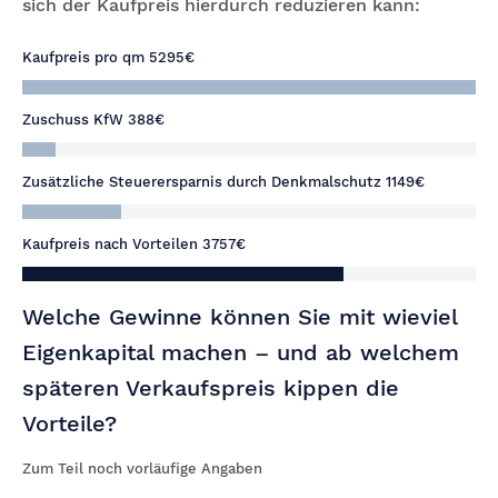
sich der Kaufpreis hierdurch reduzieren kann:
Kaufpreis pro qm
5295€
Zuschuss KfW
388€
Zusätzliche Steuerersparnis durch Denkmalschutz
1149€
Kaufpreis nach Vorteilen
3757€
Welche Gewinne können Sie mit wieviel
Eigenkapital machen – und ab welchem
späteren Verkaufspreis kippen die
Vorteile?
Zum Teil noch vorläufige Angaben