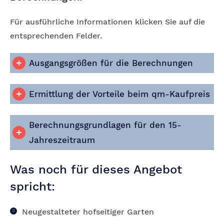
Für ausführliche Informationen klicken Sie auf die
entsprechenden Felder.
Ausgangsgrößen für die Berechnungen
Ermittlung der Vorteile beim qm-Kaufpreis
Berechnungsgrundlagen für den 15-
Jahreszeitraum
Was noch für dieses Angebot
spricht:
Neugestalteter hofseitiger Garten