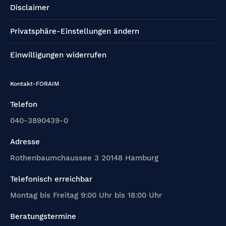
Disclaimer
Privatsphäre-Einstellungen ändern
Einwilligungen widerrufen
Kontakt-FORAIM
Telefon
040-3890439-0
Adresse
Rothenbaumchaussee 3 20148 Hamburg
Telefonisch erreichbar
Montag bis Freitag 9:00 Uhr bis 18:00 Uhr
Beratungstermine