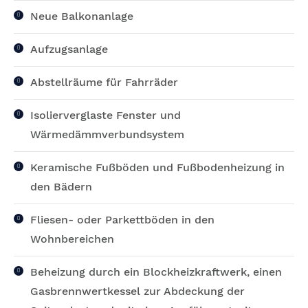
Neue Balkonanlage
Aufzugsanlage
Abstellräume für Fahrräder
Isolierverglaste Fenster und
Wärmedämmverbundsystem
Keramische Fußböden und Fußbodenheizung in
den Bädern
Fliesen- oder Parkettböden in den
Wohnbereichen
Beheizung durch ein Blockheizkraftwerk, einen
Gasbrennwertkessel zur Abdeckung der