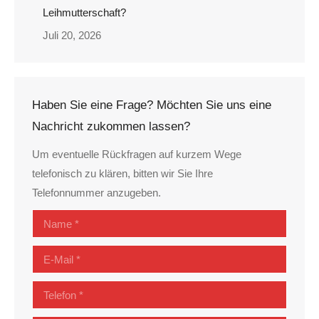
Leihmutterschaft?
Juli 20, 2026
Haben Sie eine Frage? Möchten Sie uns eine
Nachricht zukommen lassen?
Um eventuelle Rückfragen auf kurzem Wege
telefonisch zu klären, bitten wir Sie Ihre
Telefonnummer anzugeben.
Name *
E-Mail *
Telefon *