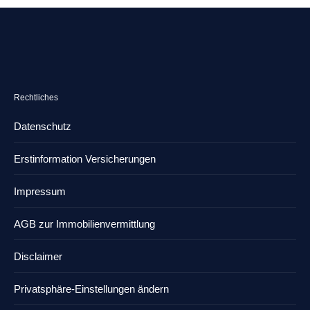
Rechtliches
Datenschutz
Erstinformation Versicherungen
Impressum
AGB zur Immobilienvermittlung
Disclaimer
Privatsphäre-Einstellungen ändern