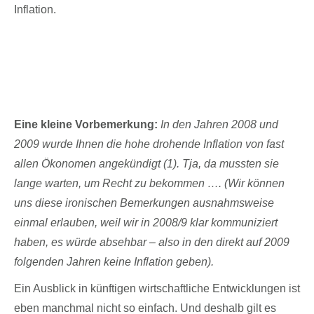
Inflation.
Vergangene Entwicklung der Preise von
Immobilien in der Inflation
Eine kleine Vorbemerkung:
In den Jahren 2008 und
2009 wurde Ihnen die hohe drohende Inflation von fast
allen Ökonomen angekündigt (1). Tja, da mussten sie
lange warten, um Recht zu bekommen …. (Wir können
uns diese ironischen Bemerkungen ausnahmsweise
einmal erlauben, weil wir in 2008/9 klar kommuniziert
haben, es würde absehbar – also in den direkt auf 2009
folgenden Jahren keine Inflation geben).
Ein Ausblick in künftigen wirtschaftliche Entwicklungen ist
eben manchmal nicht so einfach. Und deshalb gilt es