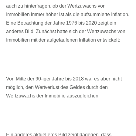
auch zu hinterfragen, ob der Wertzuwachs von
Immobilien immer höher ist als die aufsummierte Inflation.
Eine Betrachtung der Jahre 1976 bis 2020 zeigt ein
anderes Bild. Zunächst hatte sich der Wertzuwachs von
Immobilien mit der aufgelaufenen Inflation entwickelt:
Von Mitte der 90-iger Jahre bis 2018 war es aber nicht
möglich, den Wertverlust des Geldes durch den
Wertzuwachs der Immobilie auszugleichen:
Ein anderes aktuelleres Bild zeigt dagegen, dass