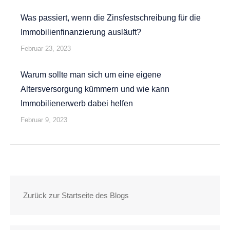
Was passiert, wenn die Zinsfestschreibung für die
Immobilienfinanzierung ausläuft?
Februar 23, 2023
Warum sollte man sich um eine eigene
Altersversorgung kümmern und wie kann
Immobilienerwerb dabei helfen
Februar 9, 2023
Zurück zur Startseite des Blogs