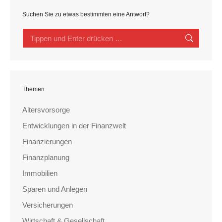
Suchen Sie zu etwas bestimmten eine Antwort?
Search:
Themen
Altersvorsorge
Entwicklungen in der Finanzwelt
Finanzierungen
Finanzplanung
Immobilien
Sparen und Anlegen
Versicherungen
Wirtschaft & Gesellschaft