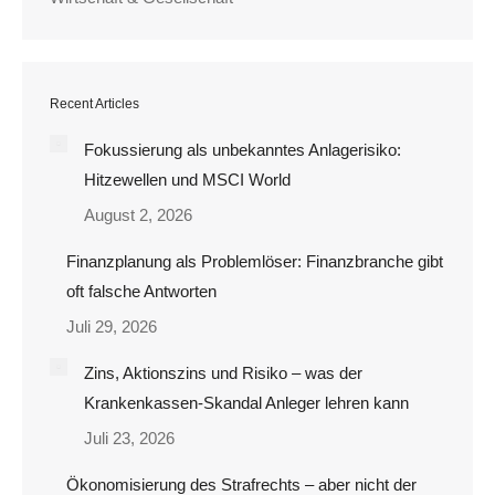
Recent Articles
Fokussierung als unbekanntes Anlagerisiko:
Hitzewellen und MSCI World
August 2, 2026
Finanzplanung als Problemlöser: Finanzbranche gibt
oft falsche Antworten
Juli 29, 2026
Zins, Aktionszins und Risiko – was der
Krankenkassen-Skandal Anleger lehren kann
Juli 23, 2026
Ökonomisierung des Strafrechts – aber nicht der