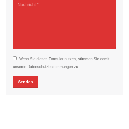
Nachricht *
Wenn Sie dieses Formular nutzen, stimmen Sie damit
unseren Datenschutzbestimmungen zu
Senden