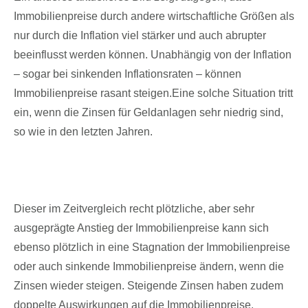
Immobilienpreise durch andere wirtschaftliche Größen als
nur durch die Inflation viel stärker und auch abrupter
beeinflusst werden können. Unabhängig von der Inflation
– sogar bei sinkenden Inflationsraten – können
Immobilienpreise rasant steigen.Eine solche Situation tritt
ein, wenn die Zinsen für Geldanlagen sehr niedrig sind,
so wie in den letzten Jahren.
Dieser im Zeitvergleich recht plötzliche, aber sehr
ausgeprägte Anstieg der Immobilienpreise kann sich
ebenso plötzlich in eine Stagnation der Immobilienpreise
oder auch sinkende Immobilienpreise ändern, wenn die
Zinsen wieder steigen. Steigende Zinsen haben zudem
doppelte Auswirkungen auf die Immobilienpreise.