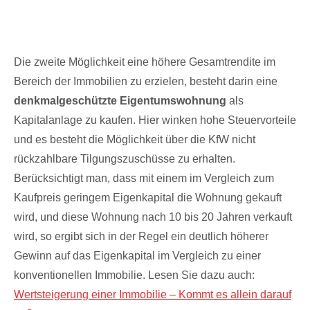
Immobilien in der Inflation
Die zweite Möglichkeit eine höhere Gesamtrendite im
Bereich der Immobilien zu erzielen, besteht darin eine
denkmalgeschützte Eigentumswohnung
als
Kapitalanlage zu kaufen. Hier winken hohe Steuervorteile
und es besteht die Möglichkeit über die KfW nicht
rückzahlbare Tilgungszuschüsse zu erhalten.
Berücksichtigt man, dass mit einem im Vergleich zum
Kaufpreis geringem Eigenkapital die Wohnung gekauft
wird, und diese Wohnung nach 10 bis 20 Jahren verkauft
wird, so ergibt sich in der Regel ein deutlich höherer
Gewinn auf das Eigenkapital im Vergleich zu einer
konventionellen Immobilie. Lesen Sie dazu auch:
Wertsteigerung einer Immobilie – Kommt es allein darauf