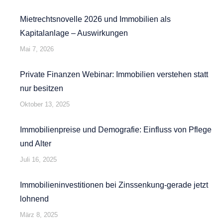
Mietrechtsnovelle 2026 und Immobilien als
Kapitalanlage – Auswirkungen
Mai 7, 2026
Private Finanzen Webinar: Immobilien verstehen statt
nur besitzen
Oktober 13, 2025
Immobilienpreise und Demografie: Einfluss von Pflege
und Alter
Juli 16, 2025
Immobilieninvestitionen bei Zinssenkung-gerade jetzt
lohnend
März 8, 2025