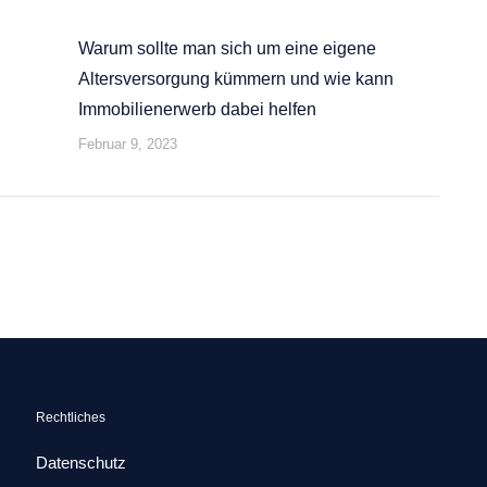
Warum sollte man sich um eine eigene
Altersversorgung kümmern und wie kann
Immobilienerwerb dabei helfen
Februar 9, 2023
Rechtliches
Datenschutz