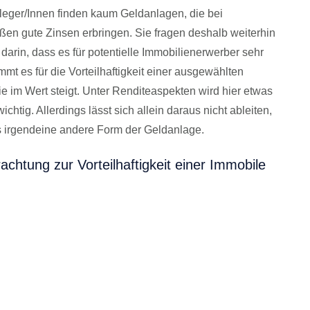
eger/Innen finden kaum Geldanlagen, die bei
ßen gute Zinsen erbringen. Sie fragen deshalb weiterhin
darin, dass es für potentielle Immobilienerwerber sehr
mt es für die Vorteilhaftigkeit einer ausgewählten
lie im Wert steigt. Unter Renditeaspekten wird hier etwas
ichtig. Allerdings lässt sich allein daraus nicht ableiten,
als irgendeine andere Form der Geldanlage.
achtung zur Vorteilhaftigkeit einer Immobile