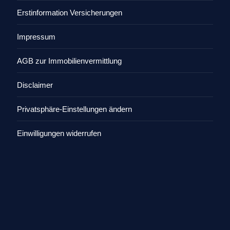
Erstinformation Versicherungen
Impressum
AGB zur Immobilienvermittlung
Disclaimer
Privatsphäre-Einstellungen ändern
Einwilligungen widerrufen