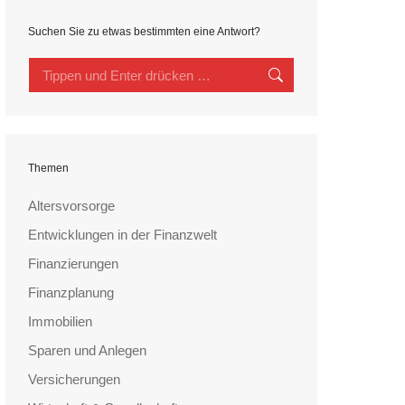
Suchen Sie zu etwas bestimmten eine Antwort?
Search:
Themen
Altersvorsorge
Entwicklungen in der Finanzwelt
Finanzierungen
Finanzplanung
Immobilien
Sparen und Anlegen
Versicherungen