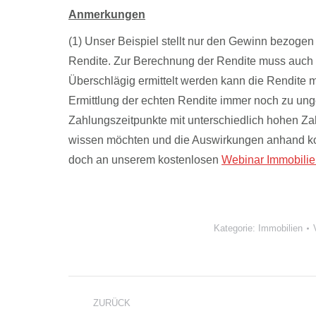
Anmerkungen
(1) Unser Beispiel stellt nur den Gewinn bezogen a
Rendite. Zur Berechnung der Rendite muss auch d
Überschlägig ermittelt werden kann die Rendite 
Ermittlung der echten Rendite immer noch zu ungen
Zahlungszeitpunkte mit unterschiedlich hohen Z
wissen möchten und die Auswirkungen anhand ko
doch an unserem kostenlosen
Webinar Immobilie
Kategorie:
Immobilien
Kommentarnavigation
ZURÜCK