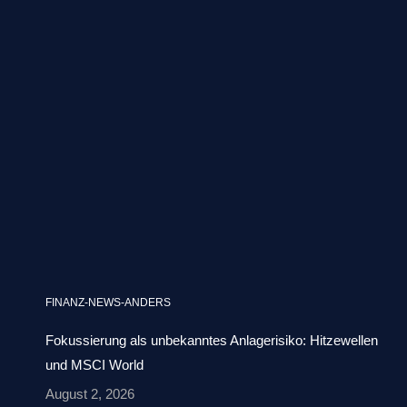
FINANZ-NEWS-ANDERS
Fokussierung als unbekanntes Anlagerisiko: Hitzewellen
und MSCI World
August 2, 2026