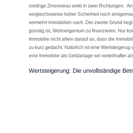
niedrige Zinsniveau wirkt in zwei Richtungen.
Anl
vergleichsweise hoher Sicherheit noch einigerma
vermehrt Immobilien nach. Der zweite Grund liegt 
günstig ist, Wohneigentum zu finanzieren. Nur kom
Immobilie nicht allein darauf an, dass die Immobi
zu kurz gedacht. Natürlich ist eine Wertsteigerug w
eine Immobilie als Geldanlage sei vorteilhafter 
Wertsteigerung: Die unvollständige Betr