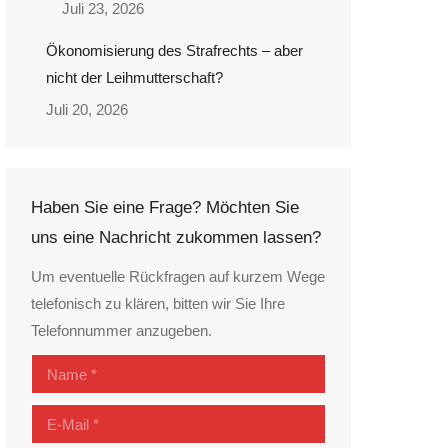
Juli 23, 2026
Ökonomisierung des Strafrechts – aber
nicht der Leihmutterschaft?
Juli 20, 2026
Haben Sie eine Frage? Möchten Sie
uns eine Nachricht zukommen lassen?
Um eventuelle Rückfragen auf kurzem Wege
telefonisch zu klären, bitten wir Sie Ihre
Telefonnummer anzugeben.
Name *
E-Mail *