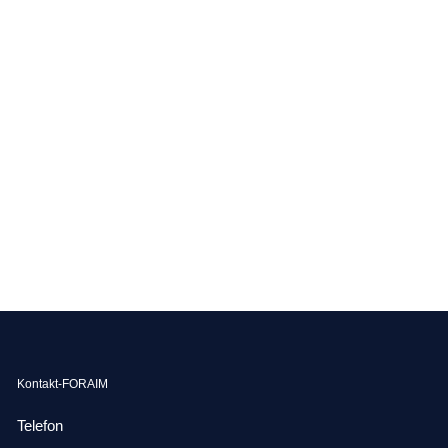
Kontakt-FORAIM
Telefon