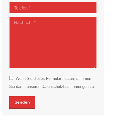
Telefon *
Nachricht *
Wenn Sie dieses Formular nutzen, stimmen
Sie damit unseren Datenschutzbestimmungen zu
Senden