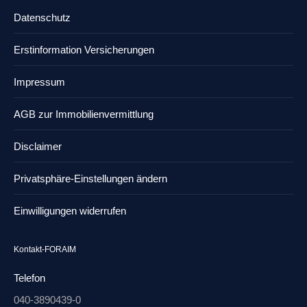
Datenschutz
Erstinformation Versicherungen
Impressum
AGB zur Immobilienvermittlung
Disclaimer
Privatsphäre-Einstellungen ändern
Einwilligungen widerrufen
Kontakt-FORAIM
Telefon
040-3890439-0