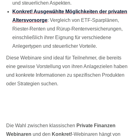
und steuerlichen Aspekten.
Konkret! Ausgewählte Möglichkeiten der privaten
Altersvorsorge
: Vergleich von ETF-Sparplänen,
Riester-Renten und Rürup-Rentenversicherungen,
einschließlich ihrer Eignung für verschiedene
Anlegertypen und steuerlicher Vorteile.​
Diese Webinare sind ideal für Teilnehmer, die bereits
eine gewisse Vorstellung von ihren Anlagezielen haben
und konkrete Informationen zu spezifischen Produkten
oder Strategien suchen.
Fazit: Welches Webinarformat passt
zu Ihnen?
Die Wahl zwischen klassischen
Private Finanzen
Webinaren
und den
Konkret!
-Webinaren hängt von