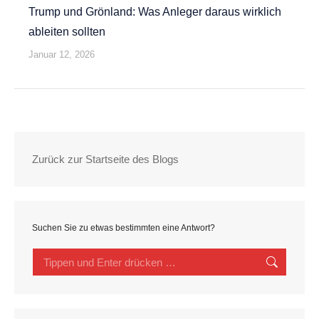
Trump und Grönland: Was Anleger daraus wirklich
ableiten sollten
Januar 12, 2026
Zurück zur Startseite des Blogs
Suchen Sie zu etwas bestimmten eine Antwort?
Search: