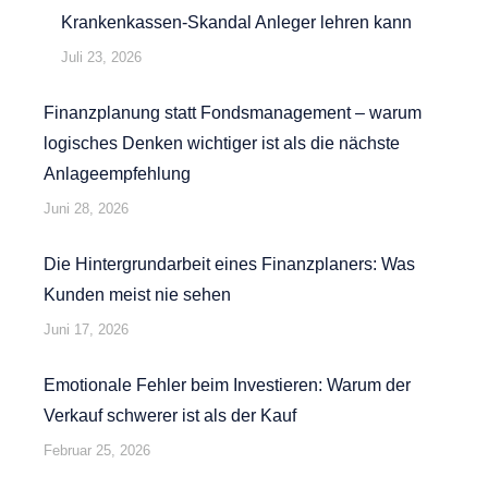
Krankenkassen-Skandal Anleger lehren kann
Juli 23, 2026
Finanzplanung statt Fondsmanagement – warum
logisches Denken wichtiger ist als die nächste
Anlageempfehlung
Juni 28, 2026
Die Hintergrundarbeit eines Finanzplaners: Was
Kunden meist nie sehen
Juni 17, 2026
Emotionale Fehler beim Investieren: Warum der
Verkauf schwerer ist als der Kauf
Februar 25, 2026