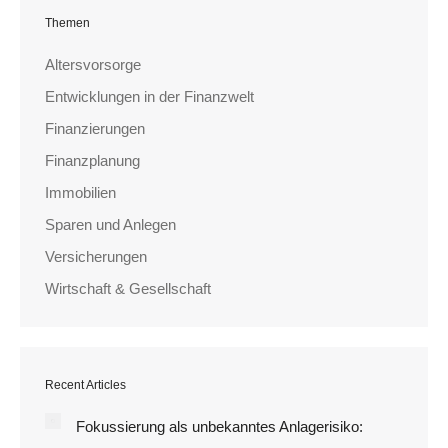
Themen
Altersvorsorge
Entwicklungen in der Finanzwelt
Finanzierungen
Finanzplanung
Immobilien
Sparen und Anlegen
Versicherungen
Wirtschaft & Gesellschaft
Recent Articles
Fokussierung als unbekanntes Anlagerisiko: