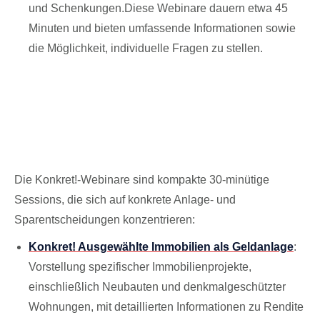
und Schenkungen.​Diese Webinare dauern etwa 45
Minuten und bieten umfassende Informationen sowie
die Möglichkeit, individuelle Fragen zu stellen.
Konkret!-Webinare: Fokussiert auf
spezifische Anlageentscheidungen
Die Konkret!-Webinare sind kompakte 30-minütige
Sessions, die sich auf konkrete Anlage- und
Sparentscheidungen konzentrieren:​
Konkret! Ausgewählte Immobilien als Geldanlage
:
Vorstellung spezifischer Immobilienprojekte,
einschließlich Neubauten und denkmalgeschützter
Wohnungen, mit detaillierten Informationen zu Rendite