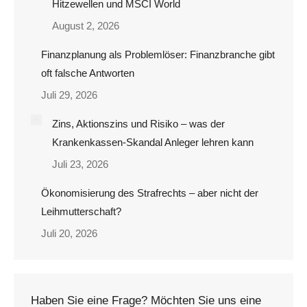
Hitzewellen und MSCI World
August 2, 2026
Finanzplanung als Problemlöser: Finanzbranche gibt
oft falsche Antworten
Juli 29, 2026
Zins, Aktionszins und Risiko – was der
Krankenkassen-Skandal Anleger lehren kann
Juli 23, 2026
Ökonomisierung des Strafrechts – aber nicht der
Leihmutterschaft?
Juli 20, 2026
Haben Sie eine Frage? Möchten Sie uns eine