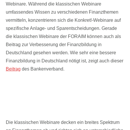
Webinare. Während die klassischen Webinare
umfassendes Wissen zu verschiedenen Finanzthemen
vermitteln, konzentrieren sich die Konkret!-Webinare auf
spezifische Anlage- und Sparentscheidungen. Gerade
die klassischen Webinare der FORAIM können auch als
Beitrag zur Verbesserung der Finanzbildung in
Deutschland gesehen werden. Wie sehr eine bessere
Finanzbildung in Deutschland nötigt ist, zeigt auch dieser
Beitrag
des Bankenverband.
Die fünf klassischen Private Finanzen
Webinare im Überblick
Die klassischen Webinare decken ein breites Spektrum