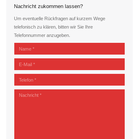
Nachricht zukommen lassen?
Um eventuelle Rückfragen auf kurzem Wege
telefonisch zu klären, bitten wir Sie Ihre
Telefonnummer anzugeben.
Name *
E-Mail *
Telefon *
Nachricht *