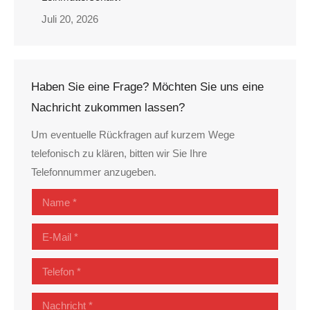
Juli 20, 2026
Haben Sie eine Frage? Möchten Sie uns eine
Nachricht zukommen lassen?
Um eventuelle Rückfragen auf kurzem Wege
telefonisch zu klären, bitten wir Sie Ihre
Telefonnummer anzugeben.
Name *
E-Mail *
Telefon *
Nachricht *