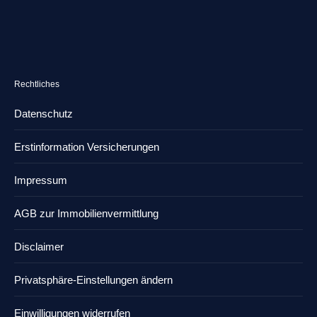
Rechtliches
Datenschutz
Erstinformation Versicherungen
Impressum
AGB zur Immobilienvermittlung
Disclaimer
Privatsphäre-Einstellungen ändern
Einwilligungen widerrufen