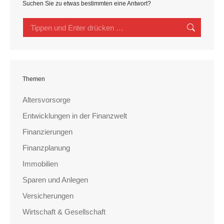
Suchen Sie zu etwas bestimmten eine Antwort?
Search:
Themen
Altersvorsorge
Entwicklungen in der Finanzwelt
Finanzierungen
Finanzplanung
Immobilien
Sparen und Anlegen
Versicherungen
Wirtschaft & Gesellschaft