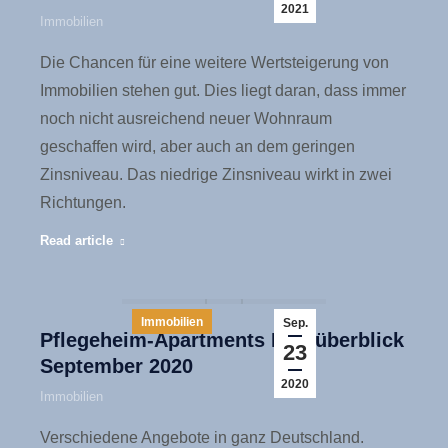
2021
Immobilien
Die Chancen für eine weitere Wertsteigerung von
Immobilien stehen gut. Dies liegt daran, dass immer
noch nicht ausreichend neuer Wohnraum
geschaffen wird, aber auch an dem geringen
Zinsniveau. Das niedrige Zinsniveau wirkt in zwei
Richtungen.
Read article
Immobilien
Sep.
Pflegeheim-Apartments Kurzüberblick
23
September 2020
2020
Immobilien
Verschiedene Angebote in ganz Deutschland.