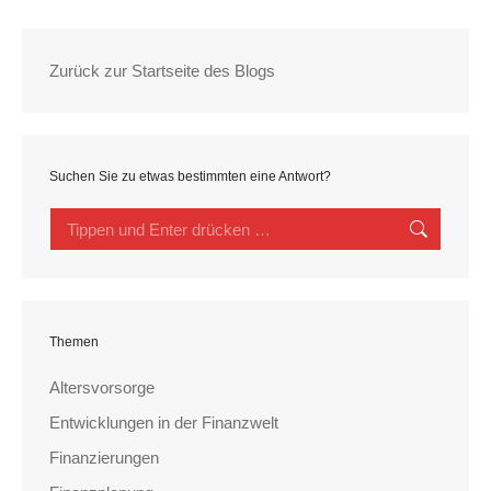
Zurück zur Startseite des Blogs
Suchen Sie zu etwas bestimmten eine Antwort?
Search:
Themen
Altersvorsorge
Entwicklungen in der Finanzwelt
Finanzierungen