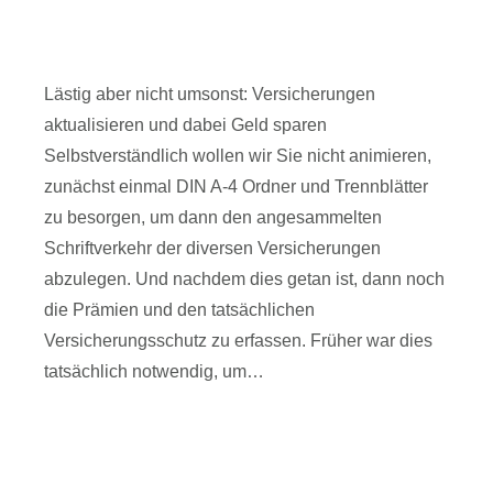
aktualisieren und dabei Geld sparen
Versicherungen
Lästig aber nicht umsonst: Versicherungen
aktualisieren und dabei Geld sparen
Selbstverständlich wollen wir Sie nicht animieren,
zunächst einmal DIN A-4 Ordner und Trennblätter
zu besorgen, um dann den angesammelten
Schriftverkehr der diversen Versicherungen
abzulegen. Und nachdem dies getan ist, dann noch
die Prämien und den tatsächlichen
Versicherungsschutz zu erfassen. Früher war dies
tatsächlich notwendig, um…
Read article