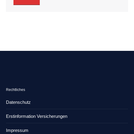
Rechtliches
Datenschutz
Erstinformation Versicherungen
Impressum