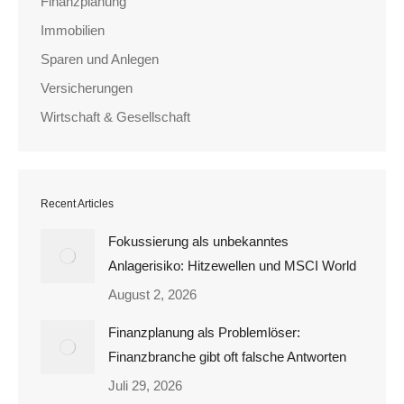
Finanzplanung
Immobilien
Sparen und Anlegen
Versicherungen
Wirtschaft & Gesellschaft
Recent Articles
Fokussierung als unbekanntes
Anlagerisiko: Hitzewellen und MSCI World
August 2, 2026
Finanzplanung als Problemlöser:
Finanzbranche gibt oft falsche Antworten
Juli 29, 2026