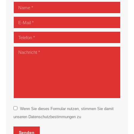
Name *
E-Mail *
Telefon *
Nachricht *
Wenn Sie dieses Formular nutzen, stimmen Sie damit
unseren Datenschutzbestimmungen zu
Senden