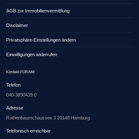
AGB zur Immobilienvermittlung
Disclaimer
Privatsphäre-Einstellungen ändern
Einwilligungen widerrufen
Kontakt-FORAIM
Telefon
040-3890439-0
Adresse
Rothenbaumchaussee 3 20148 Hamburg
Telefonisch erreichbar