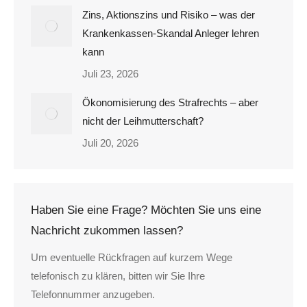
Zins, Aktionszins und Risiko – was der
Krankenkassen-Skandal Anleger lehren
kann
Juli 23, 2026
Ökonomisierung des Strafrechts – aber
nicht der Leihmutterschaft?
Juli 20, 2026
Haben Sie eine Frage? Möchten Sie uns eine
Nachricht zukommen lassen?
Um eventuelle Rückfragen auf kurzem Wege
telefonisch zu klären, bitten wir Sie Ihre
Telefonnummer anzugeben.