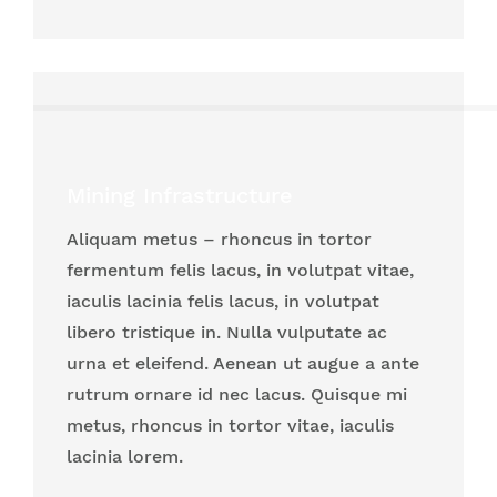
Mining Infrastructure
Aliquam metus – rhoncus in tortor
fermentum felis lacus, in volutpat vitae,
iaculis lacinia felis lacus, in volutpat
libero tristique in. Nulla vulputate ac
urna et eleifend. Aenean ut augue a ante
rutrum ornare id nec lacus. Quisque mi
metus, rhoncus in tortor vitae, iaculis
lacinia lorem.