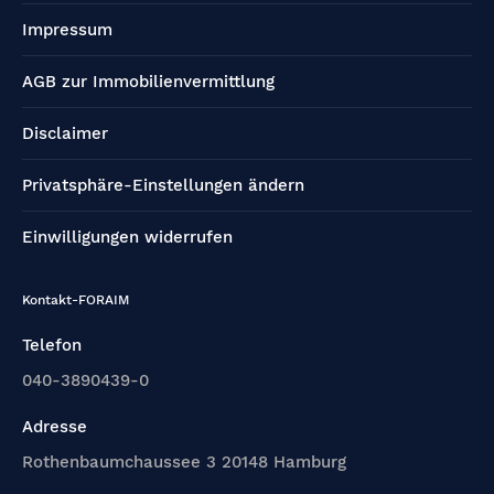
Impressum
AGB zur Immobilienvermittlung
Disclaimer
Privatsphäre-Einstellungen ändern
Einwilligungen widerrufen
Kontakt-FORAIM
Telefon
040-3890439-0
Adresse
Rothenbaumchaussee 3 20148 Hamburg