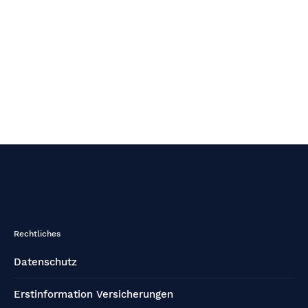
Rechtliches
Datenschutz
Erstinformation Versicherungen