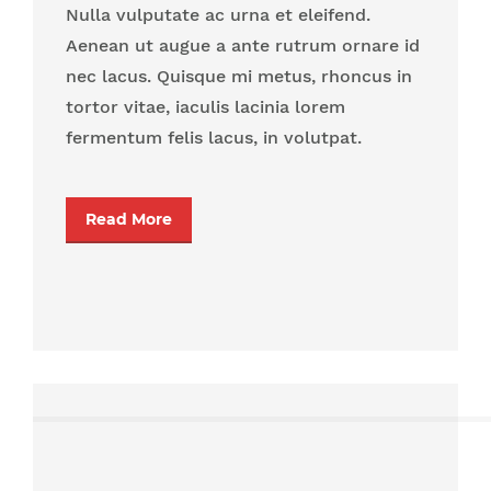
Nulla vulputate ac urna et eleifend.
Aenean ut augue a ante rutrum ornare id
nec lacus. Quisque mi metus, rhoncus in
tortor vitae, iaculis lacinia lorem
fermentum felis lacus, in volutpat.
Read More