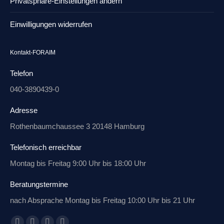
Privatsphäre-Einstellungen ändern
Einwilligungen widerrufen
Kontakt-FORAIM
Telefon
040-3890439-0
Adresse
Rothenbaumchaussee 3 20148 Hamburg
Telefonisch erreichbar
Montag bis Freitag 9:00 Uhr bis 18:00 Uhr
Beratungstermine
nach Absprache Montag bis Freitag 10:00 Uhr bis 21 Uhr
Finden Sie uns auf: