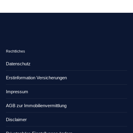
Rechtliches
Datenschutz
Erstinformation Versicherungen
Impressum
AGB zur Immobilienvermittlung
Disclaimer