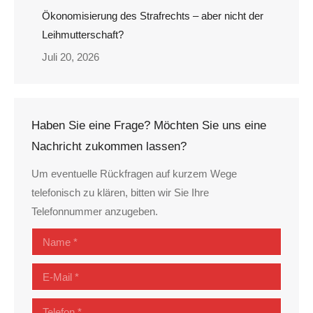
Ökonomisierung des Strafrechts – aber nicht der
Leihmutterschaft?
Juli 20, 2026
Haben Sie eine Frage? Möchten Sie uns eine
Nachricht zukommen lassen?
Um eventuelle Rückfragen auf kurzem Wege
telefonisch zu klären, bitten wir Sie Ihre
Telefonnummer anzugeben.
Name *
E-Mail *
Telefon *