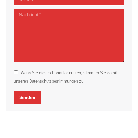
Nachricht *
Wenn Sie dieses Formular nutzen, stimmen Sie damit
unseren Datenschutzbestimmungen zu
Senden