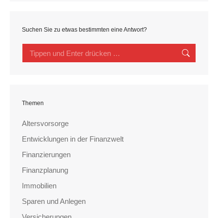
Suchen Sie zu etwas bestimmten eine Antwort?
Search:
Themen
Altersvorsorge
Entwicklungen in der Finanzwelt
Finanzierungen
Finanzplanung
Immobilien
Sparen und Anlegen
Versicherungen