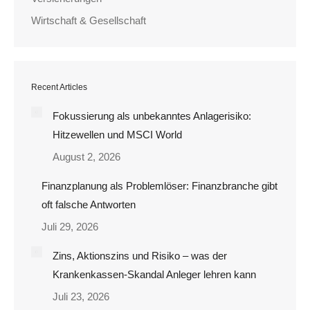
Wirtschaft & Gesellschaft
Recent Articles
Fokussierung als unbekanntes Anlagerisiko:
Hitzewellen und MSCI World
August 2, 2026
Finanzplanung als Problemlöser: Finanzbranche gibt
oft falsche Antworten
Juli 29, 2026
Zins, Aktionszins und Risiko – was der
Krankenkassen-Skandal Anleger lehren kann
Juli 23, 2026