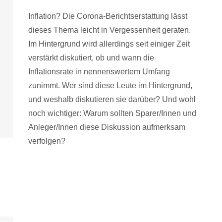
Inflation? Die Corona-Berichtserstattung lässt
dieses Thema leicht in Vergessenheit geraten.
Im Hintergrund wird allerdings seit einiger Zeit
verstärkt diskutiert, ob und wann die
Inflationsrate in nennenswertem Umfang
zunimmt. Wer sind diese Leute im Hintergrund,
und weshalb diskutieren sie darüber? Und wohl
noch wichtiger: Warum sollten Sparer/Innen und
Anleger/Innen diese Diskussion aufmerksam
verfolgen?
Read article