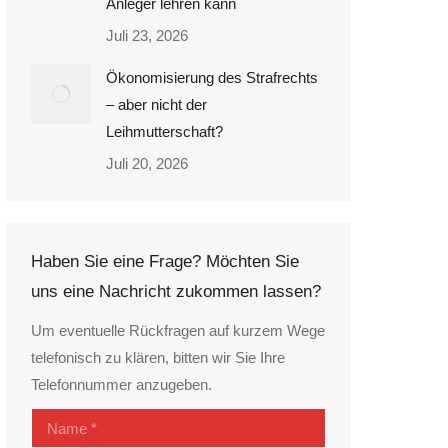
Anleger lehren kann
Juli 23, 2026
Ökonomisierung des Strafrechts
– aber nicht der
Leihmutterschaft?
Juli 20, 2026
Haben Sie eine Frage? Möchten Sie
uns eine Nachricht zukommen lassen?
Um eventuelle Rückfragen auf kurzem Wege
telefonisch zu klären, bitten wir Sie Ihre
Telefonnummer anzugeben.
Name *