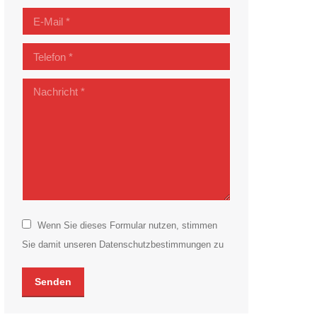
E-Mail *
Telefon *
Nachricht *
Wenn Sie dieses Formular nutzen, stimmen
Sie damit unseren Datenschutzbestimmungen zu
Senden