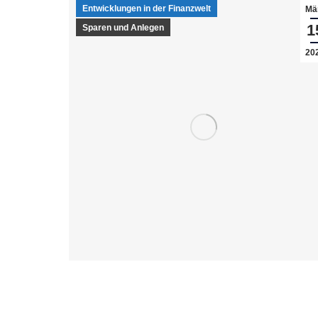
Entwicklungen in der Finanzwelt
Mä
1
Sparen und Anlegen
20