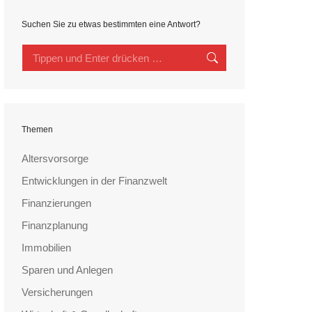
Suchen Sie zu etwas bestimmten eine Antwort?
Search:
Themen
Altersvorsorge
Entwicklungen in der Finanzwelt
Finanzierungen
Finanzplanung
Immobilien
Sparen und Anlegen
Versicherungen