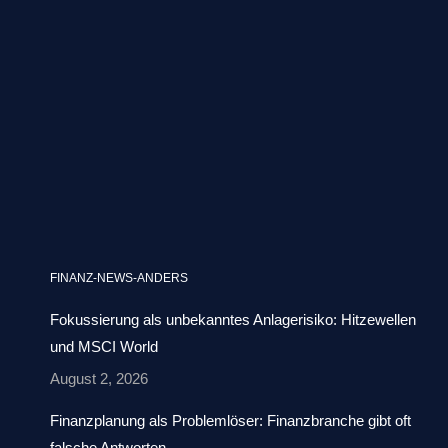
FINANZ-NEWS-ANDERS
Fokussierung als unbekanntes Anlagerisiko: Hitzewellen
und MSCI World
August 2, 2026
Finanzplanung als Problemlöser: Finanzbranche gibt oft
falsche Antworten