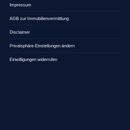
Impressum
AGB zur Immobilienvermittlung
Disclaimer
Privatsphäre-Einstellungen ändern
Einwilligungen widerrufen