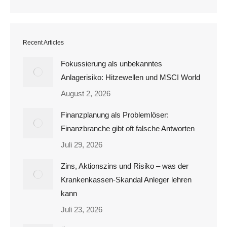
Recent Articles
Fokussierung als unbekanntes
Anlagerisiko: Hitzewellen und MSCI World
August 2, 2026
Finanzplanung als Problemlöser:
Finanzbranche gibt oft falsche Antworten
Juli 29, 2026
Zins, Aktionszins und Risiko – was der
Krankenkassen-Skandal Anleger lehren
kann
Juli 23, 2026