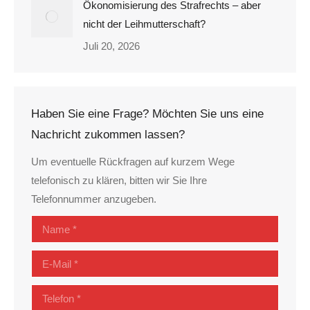
Ökonomisierung des Strafrechts – aber
nicht der Leihmutterschaft?
Juli 20, 2026
Haben Sie eine Frage? Möchten Sie uns eine
Nachricht zukommen lassen?
Um eventuelle Rückfragen auf kurzem Wege
telefonisch zu klären, bitten wir Sie Ihre
Telefonnummer anzugeben.
Name *
E-Mail *
Telefon *