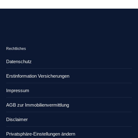
Rechtliches
Datenschutz
Erstinformation Versicherungen
Impressum
AGB zur Immobilienvermittlung
Disclaimer
Privatsphäre-Einstellungen ändern