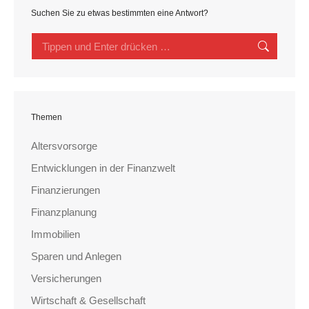
Suchen Sie zu etwas bestimmten eine Antwort?
Search:
Themen
Altersvorsorge
Entwicklungen in der Finanzwelt
Finanzierungen
Finanzplanung
Immobilien
Sparen und Anlegen
Versicherungen
Wirtschaft & Gesellschaft