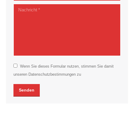
Nachricht *
Wenn Sie dieses Formular nutzen, stimmen Sie damit
unseren Datenschutzbestimmungen zu
Senden