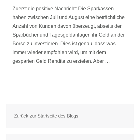
Zuerst die positive Nachricht: Die Sparkassen
haben zwischen Juli und August eine beträchtliche
Anzahl von Kunden davon überzeugt, abseits der
Sparbücher und Tagesgeldanlagen ihr Geld an der
Börse zu investieren. Dies ist genau, dass was
immer wieder empfohlen wird, um mit dem
gesparten Geld Rendite zu erzielen. Aber …
Read article
Zurück zur Startseite des Blogs